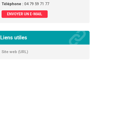
Téléphone :
04 79 59 71 77
ENVOYER UN E-MAIL
Liens utiles
Site web (URL)