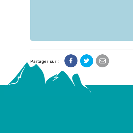
Partager sur :