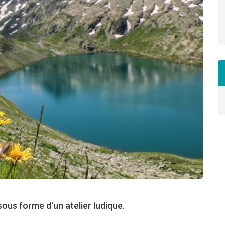
ous forme d'un atelier ludique.