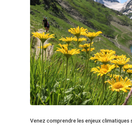
Venez comprendre les enjeux climatiques s