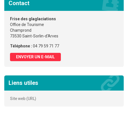
Contact
Frise des glaglaciations
Office de Tourisme
Champrond
73530 Saint-Sorlin-d'Arves
Téléphone :
04 79 59 71 77
ENVOYER UN E-MAIL
Liens utiles
Site web (URL)