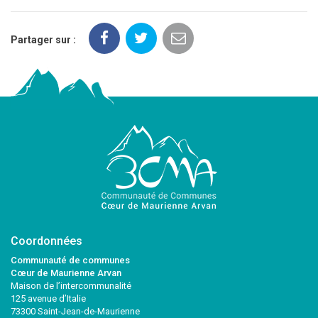
Partager sur :
Coordonnées
Communauté de communes
Cœur de Maurienne Arvan
Maison de l’intercommunalité
125 avenue d’Italie
73300 Saint-Jean-de-Maurienne