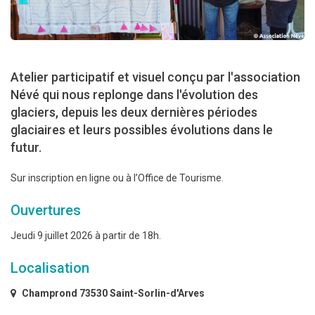
Atelier participatif et visuel conçu par l'association
Névé qui nous replonge dans l'évolution des
glaciers, depuis les deux dernières périodes
glaciaires et leurs possibles évolutions dans le
futur.
Sur inscription en ligne ou à l’Office de Tourisme.
Ouvertures
Jeudi 9 juillet 2026 à partir de 18h.
Localisation
Champrond 73530 Saint-Sorlin-d'Arves