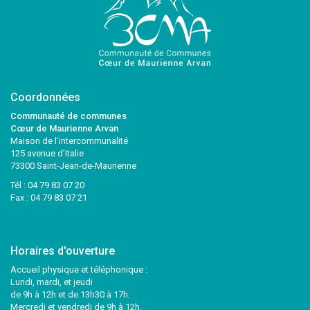
Coordonnées
Communauté de communes
Cœur de Maurienne Arvan
Maison de l’intercommunalité
125 avenue d’Italie
73300 Saint-Jean-de-Maurienne
Tél :
04 79 83 07 20
Fax : 04 79 83 07 21
Horaires d'ouverture
Accueil physique et téléphonique :
Lundi, mardi, et jeudi
de 9h à 12h et de 13h30 à 17h.
Mercredi et vendredi de 9h à 12h.