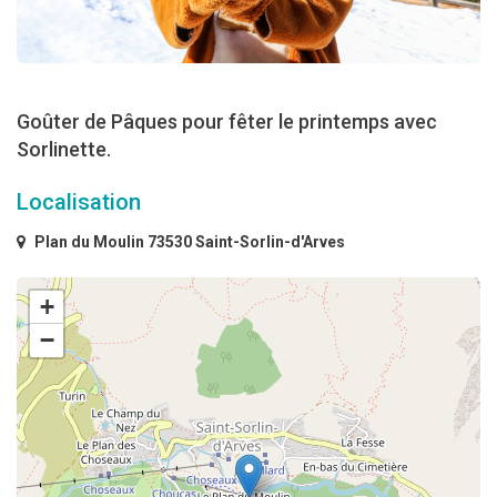
Goûter de Pâques pour fêter le printemps avec
Sorlinette.
Localisation
Plan du Moulin 73530 Saint-Sorlin-d'Arves
+
−