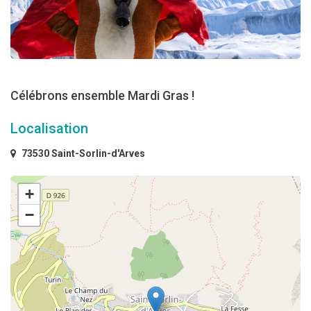
Célébrons ensemble Mardi Gras !
Localisation
73530 Saint-Sorlin-d'Arves
+
−