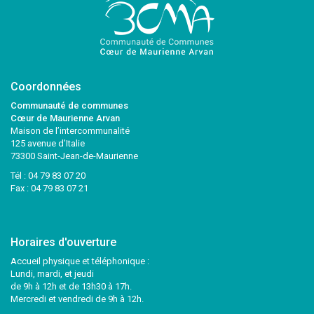
Coordonnées
Communauté de communes
Cœur de Maurienne Arvan
Maison de l’intercommunalité
125 avenue d’Italie
73300 Saint-Jean-de-Maurienne
Tél :
04 79 83 07 20
Fax : 04 79 83 07 21
Horaires d'ouverture
Accueil physique et téléphonique :
Lundi, mardi, et jeudi
de 9h à 12h et de 13h30 à 17h.
Mercredi et vendredi de 9h à 12h.