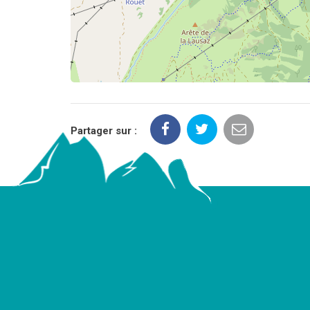
Partager sur :