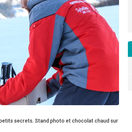
 petits secrets. Stand photo et chocolat chaud sur