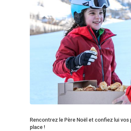
Rencontrez le Père Noël et confiez lui vos
place !