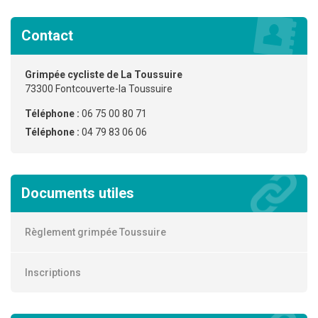
Contact
Grimpée cycliste de La Toussuire
73300 Fontcouverte-la Toussuire
Téléphone :
06 75 00 80 71
Téléphone :
04 79 83 06 06
Documents utiles
Règlement grimpée Toussuire
Inscriptions