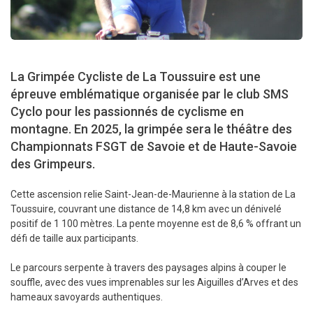
La Grimpée Cycliste de La Toussuire est une
épreuve emblématique organisée par le club SMS
Cyclo pour les passionnés de cyclisme en
montagne. En 2025, la grimpée sera le théâtre des
Championnats FSGT de Savoie et de Haute-Savoie
des Grimpeurs.
Cette ascension relie Saint-Jean-de-Maurienne à la station de La
Toussuire, couvrant une distance de 14,8 km avec un dénivelé
positif de 1 100 mètres. La pente moyenne est de 8,6 % offrant un
défi de taille aux participants.
Le parcours serpente à travers des paysages alpins à couper le
souffle, avec des vues imprenables sur les Aiguilles d’Arves et des
hameaux savoyards authentiques.