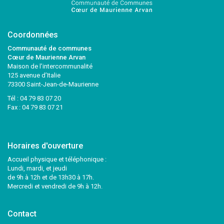
Coordonnées
Communauté de communes
Cœur de Maurienne Arvan
Maison de l’intercommunalité
125 avenue d’Italie
73300 Saint-Jean-de-Maurienne
Tél :
04 79 83 07 20
Fax : 04 79 83 07 21
Horaires d'ouverture
Accueil physique et téléphonique :
Lundi, mardi, et jeudi
de 9h à 12h et de 13h30 à 17h.
Mercredi et vendredi de 9h à 12h.
Contact