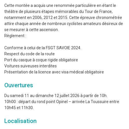
Cette montée a acquis une renommée particulière en étant le
théâtre de plusieurs étapes mémorables du Tour de France,
notamment en 2006, 2012 et 2015. Cette épreuve chronométrée
attire chaque année de nombreux cyclistes amateurs désireux de
se mesurer à cette ascension.
Règlement :
Conforme à celui de la FSGT SAVOIE 2024.
Respect du code de la route
Port du casque à coque rigide obligatoire
Voitures suiveuses interdites
Présentation de la licence avec visa médical obligatoire
Ouvertures
Du samedi 11 au dimanche 12 juillet 2026 à partir de 10h.
10h00 : départ du rond point Opinel – arrivée La Toussuire entre
10h45 et 11h30.
Localisation