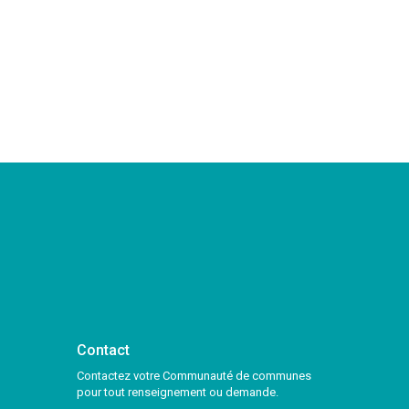
Contact
Contactez votre Communauté de communes
pour tout renseignement ou demande.