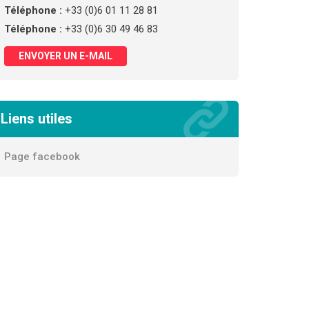
Téléphone :
+33 (0)6 01 11 28 81
Téléphone :
+33 (0)6 30 49 46 83
ENVOYER UN E-MAIL
Liens utiles
Page facebook