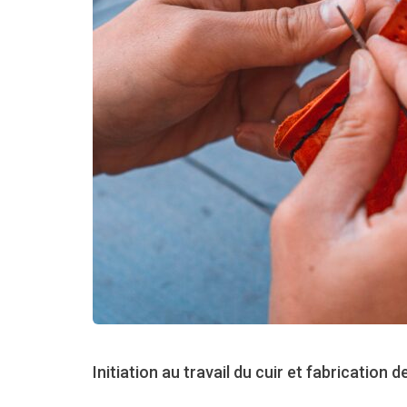
Initiation au travail du cuir et fabrication de