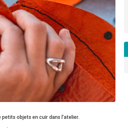
 petits objets en cuir dans l’atelier.