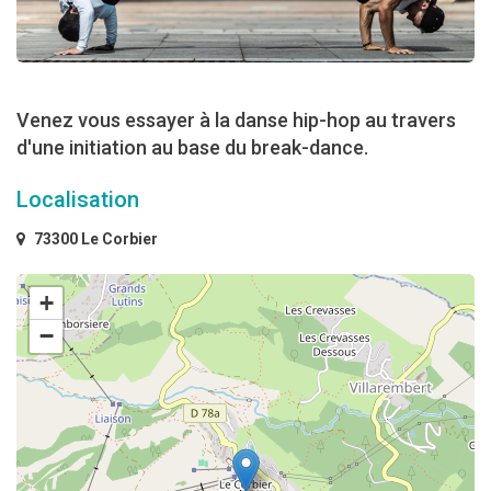
Venez vous essayer à la danse hip-hop au travers
d'une initiation au base du break-dance.
Localisation
73300 Le Corbier
+
−