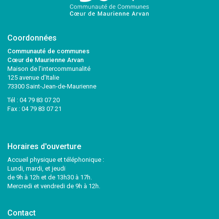
Coordonnées
Communauté de communes
Cœur de Maurienne Arvan
Maison de l’intercommunalité
125 avenue d’Italie
73300 Saint-Jean-de-Maurienne
Tél :
04 79 83 07 20
Fax : 04 79 83 07 21
Horaires d'ouverture
Accueil physique et téléphonique :
Lundi, mardi, et jeudi
de 9h à 12h et de 13h30 à 17h.
Mercredi et vendredi de 9h à 12h.
Contact