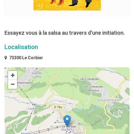
Essayez vous à la salsa au travers d'une initiation.
Localisation
73300 Le Corbier
+
−