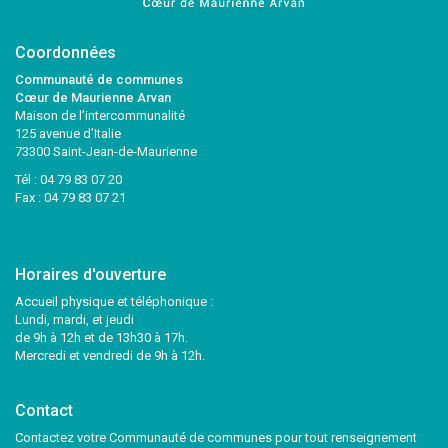
Coordonnées
Communauté de communes
Cœur de Maurienne Arvan
Maison de l’intercommunalité
125 avenue d’Italie
73300 Saint-Jean-de-Maurienne
Tél :
04 79 83 07 20
Fax : 04 79 83 07 21
Horaires d'ouverture
Accueil physique et téléphonique :
Lundi, mardi, et jeudi
de 9h à 12h et de 13h30 à 17h.
Mercredi et vendredi de 9h à 12h.
Contact
Contactez votre Communauté de communes pour tout renseignement