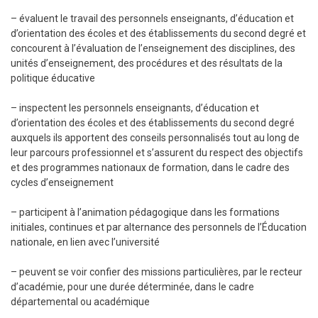
– évaluent le travail des personnels enseignants, d’éducation et
d’orientation des écoles et des établissements du second degré et
concourent à l’évaluation de l’enseignement des disciplines, des
unités d’enseignement, des procédures et des résultats de la
politique éducative
– inspectent les personnels enseignants, d’éducation et
d’orientation des écoles et des établissements du second degré
auxquels ils apportent des conseils personnalisés tout au long de
leur parcours professionnel et s’assurent du respect des objectifs
et des programmes nationaux de formation, dans le cadre des
cycles d’enseignement
– participent à l’animation pédagogique dans les formations
initiales, continues et par alternance des personnels de l’Éducation
nationale, en lien avec l’université
– peuvent se voir confier des missions particulières, par le recteur
d’académie, pour une durée déterminée, dans le cadre
départemental ou académique