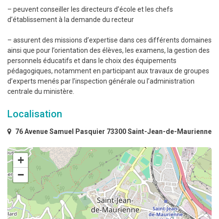
– peuvent conseiller les directeurs d’école et les chefs
d’établissement à la demande du recteur
– assurent des missions d’expertise dans ces différents domaines
ainsi que pour l’orientation des élèves, les examens, la gestion des
personnels éducatifs et dans le choix des équipements
pédagogiques, notamment en participant aux travaux de groupes
d’experts menés par l’inspection générale ou l’administration
centrale du ministère.
Localisation
76 Avenue Samuel Pasquier 73300 Saint-Jean-de-Maurienne
+
−