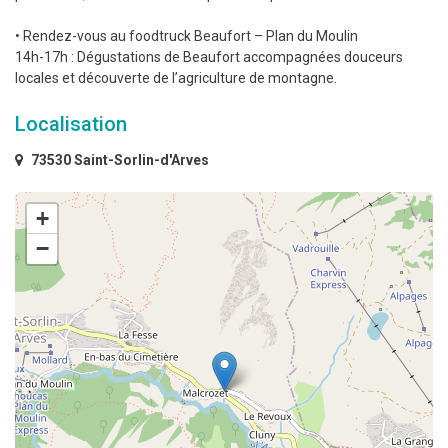
• Rendez-vous au foodtruck Beaufort – Plan du Moulin
14h-17h : Dégustations de Beaufort accompagnées douceurs
locales et découverte de l’agriculture de montagne.
Localisation
73530 Saint-Sorlin-d'Arves
+
−