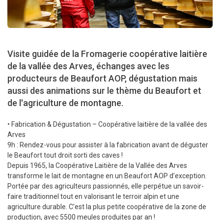
Visite guidée de la Fromagerie coopérative laitière
de la vallée des Arves, échanges avec les
producteurs de Beaufort AOP, dégustation mais
aussi des animations sur le thème du Beaufort et
de l'agriculture de montagne.
• Fabrication & Dégustation – Coopérative laitière de la vallée des
Arves
9h : Rendez-vous pour assister à la fabrication avant de déguster
le Beaufort tout droit sorti des caves !
Depuis 1965, la Coopérative Laitière de la Vallée des Arves
transforme le lait de montagne en un Beaufort AOP d’exception.
Portée par des agriculteurs passionnés, elle perpétue un savoir-
faire traditionnel tout en valorisant le terroir alpin et une
agriculture durable. C’est la plus petite coopérative de la zone de
production, avec 5500 meules produites par an !