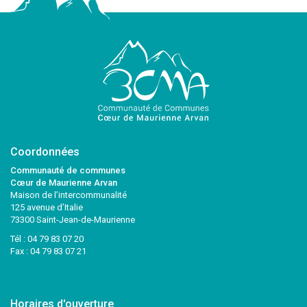
Coordonnées
Communauté de communes
Cœur de Maurienne Arvan
Maison de l’intercommunalité
125 avenue d’Italie
73300 Saint-Jean-de-Maurienne
Tél :
04 79 83 07 20
Fax : 04 79 83 07 21
Horaires d'ouverture