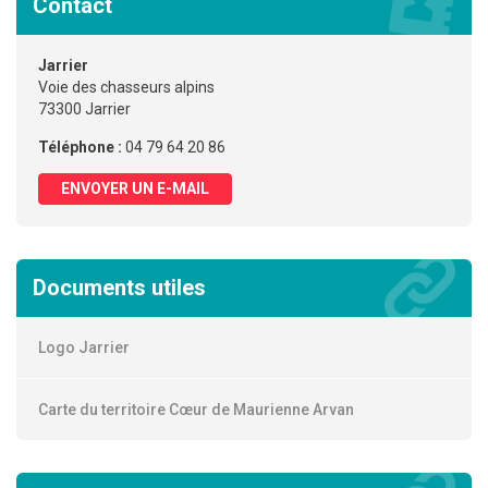
Contact
Jarrier
Voie des chasseurs alpins
73300 Jarrier
Téléphone :
04 79 64 20 86
ENVOYER UN E-MAIL
Documents utiles
Logo Jarrier
Carte du territoire Cœur de Maurienne Arvan