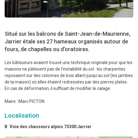
Situé sur les balcons de Saint-Jean-de-Maurienne,
Jarrier étale ses 27 hameaux organisés autour de
fours, de chapelles ou d’oratoires.
Les bâtisseurs avaient trouvé une technique originale pour que les
maisons ne pâtissent pas de l’instabilité du sol : les charpentes
reposaient sur des colonnes de bois allant jusqu’au sol (les jambes
de la maison) où elles étaient redressées par des pierres plates.
En cas de déformation, il suffisait de modifier le calage.
Maire : Marc PICTON
Localisation
Voie des chasseurs alpins 73300 Jarrier