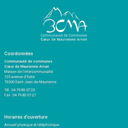
Coordonnées
Communauté de communes
Cœur de Maurienne Arvan
Maison de l’intercommunalité
125 avenue d’Italie
73300 Saint-Jean-de-Maurienne
Tél :
04 79 83 07 20
Fax : 04 79 83 07 21
Horaires d'ouverture
Accueil physique et téléphonique :