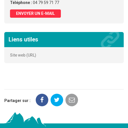
Téléphone :
04 79 59 71 77
ENVOYER UN E-MAIL
Liens utiles
Site web (URL)
Partager sur :