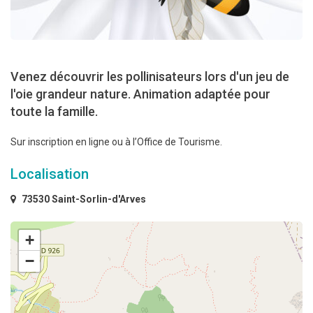
Venez découvrir les pollinisateurs lors d'un jeu de
l'oie grandeur nature. Animation adaptée pour
toute la famille.
Sur inscription en ligne ou à l’Office de Tourisme.
Localisation
73530 Saint-Sorlin-d'Arves
+
−