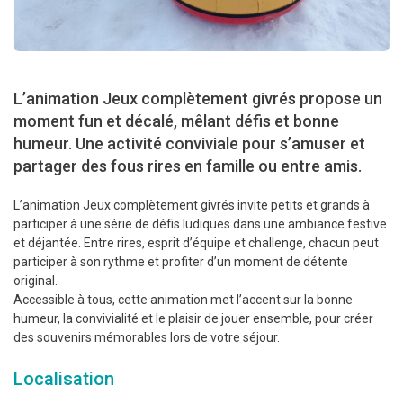
L’animation Jeux complètement givrés propose un
moment fun et décalé, mêlant défis et bonne
humeur. Une activité conviviale pour s’amuser et
partager des fous rires en famille ou entre amis.
L’animation Jeux complètement givrés invite petits et grands à
participer à une série de défis ludiques dans une ambiance festive
et déjantée. Entre rires, esprit d’équipe et challenge, chacun peut
participer à son rythme et profiter d’un moment de détente
original.
Accessible à tous, cette animation met l’accent sur la bonne
humeur, la convivialité et le plaisir de jouer ensemble, pour créer
des souvenirs mémorables lors de votre séjour.
Localisation