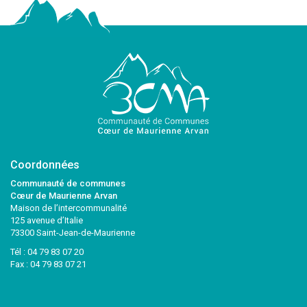
Coordonnées
Communauté de communes
Cœur de Maurienne Arvan
Maison de l’intercommunalité
125 avenue d’Italie
73300 Saint-Jean-de-Maurienne
Tél :
04 79 83 07 20
Fax : 04 79 83 07 21