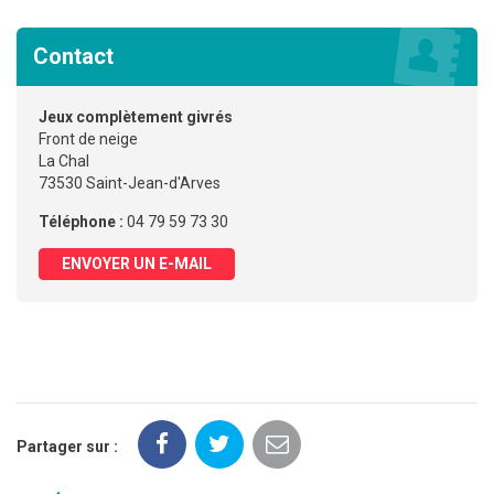
Contact
Jeux complètement givrés
Front de neige
La Chal
73530 Saint-Jean-d'Arves
Téléphone :
04 79 59 73 30
ENVOYER UN E-MAIL
Partager sur :