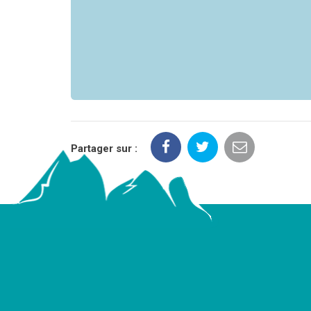
Partager sur :