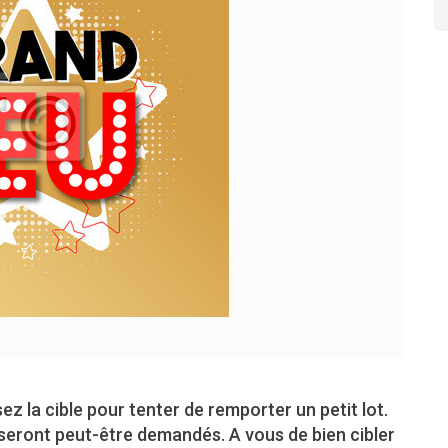
z la cible pour tenter de remporter un petit lot.
eront peut-être demandés. A vous de bien cibler