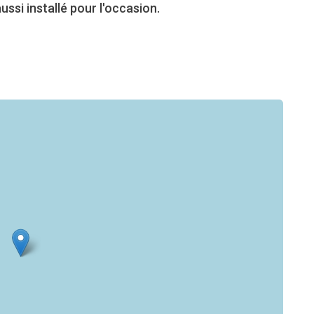
ssi installé pour l'occasion.