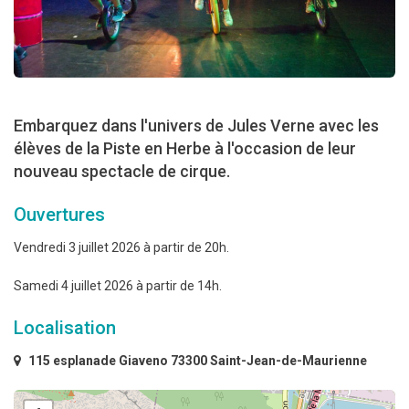
Embarquez dans l'univers de Jules Verne avec les
élèves de la Piste en Herbe à l'occasion de leur
nouveau spectacle de cirque.
Ouvertures
Vendredi 3 juillet 2026 à partir de 20h.
Samedi 4 juillet 2026 à partir de 14h.
Localisation
115 esplanade Giaveno 73300 Saint-Jean-de-Maurienne