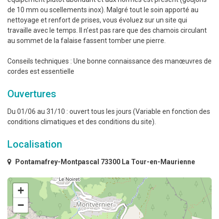
de 10 mm ou scellements inox). Malgré tout le soin apporté au
nettoyage et renfort de prises, vous évoluez sur un site qui
travaille avec le temps. Il n’est pas rare que des chamois circulant
au sommet de la falaise fassent tomber une pierre.
Conseils techniques : Une bonne connaissance des manœuvres de
cordes est essentielle
Ouvertures
Du 01/06 au 31/10 : ouvert tous les jours (Variable en fonction des
conditions climatiques et des conditions du site).
Localisation
Pontamafrey-Montpascal 73300 La Tour-en-Maurienne
+
−