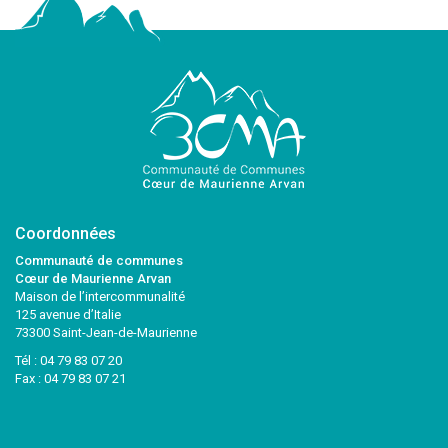
Coordonnées
Communauté de communes
Cœur de Maurienne Arvan
Maison de l’intercommunalité
125 avenue d’Italie
73300 Saint-Jean-de-Maurienne
Tél :
04 79 83 07 20
Fax : 04 79 83 07 21