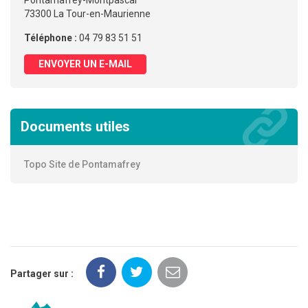
73300 La Tour-en-Maurienne
Téléphone :
04 79 83 51 51
ENVOYER UN E-MAIL
Documents utiles
Topo Site de Pontamafrey
Partager sur :