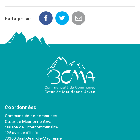
Partager sur :
Coordonnées
Communauté de communes
Cœur de Maurienne Arvan
Maison de l’intercommunalité
125 avenue d’Italie
73300 Saint-Jean-de-Maurienne