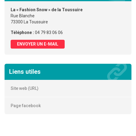
La « Fashion Snow » de la Toussuire
Rue Blanche
73300 La Toussuire
Téléphone :
04 79 83 06 06
ENVOYER UN E-MAIL
Liens utiles
Site web (URL)
Page facebook