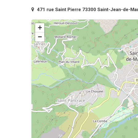
471 rue Saint Pierre 73300 Saint-Jean-de-Ma
+
−