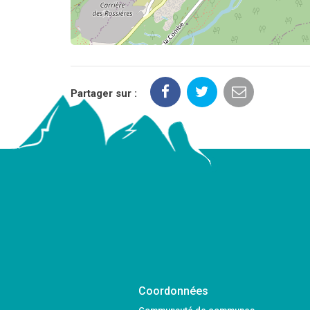
Partager sur :
Coordonnées