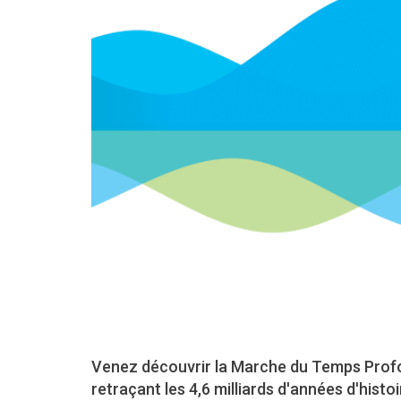
Venez découvrir la Marche du Temps Prof
retraçant les 4,6 milliards d'années d'histo