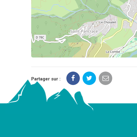
Partager sur :