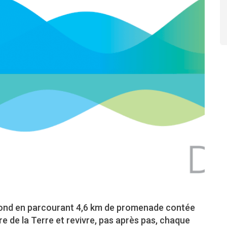
ond en parcourant 4,6 km de promenade contée
ire de la Terre et revivre, pas après pas, chaque