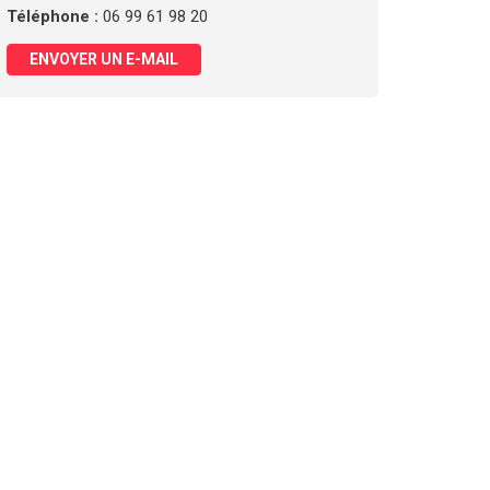
Téléphone :
06 99 61 98 20
ENVOYER UN E-MAIL