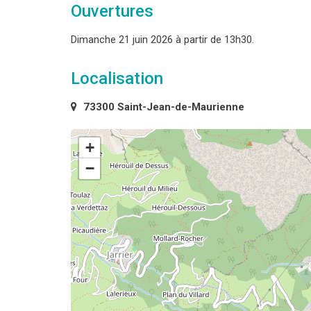
Ouvertures
Dimanche 21 juin 2026 à partir de 13h30.
Localisation
73300 Saint-Jean-de-Maurienne
+
−