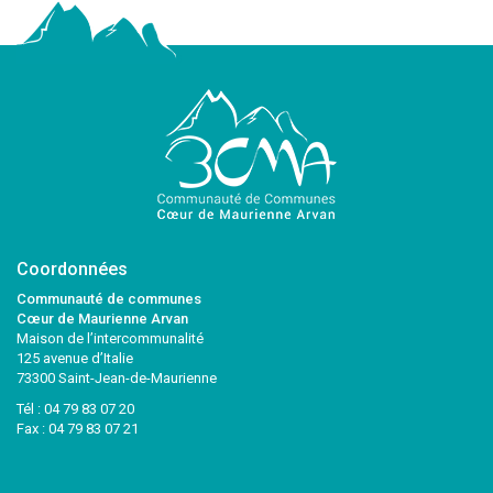
Coordonnées
Communauté de communes
Cœur de Maurienne Arvan
Maison de l’intercommunalité
125 avenue d’Italie
73300 Saint-Jean-de-Maurienne
Tél :
04 79 83 07 20
Fax : 04 79 83 07 21