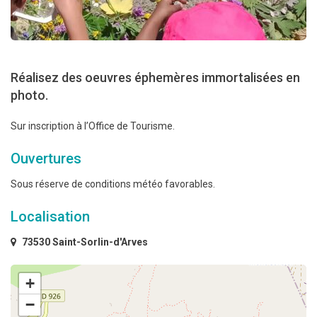
Réalisez des oeuvres éphemères immortalisées en
photo.
Sur inscription à l’Office de Tourisme.
Ouvertures
Sous réserve de conditions météo favorables.
Localisation
73530 Saint-Sorlin-d'Arves
+
−