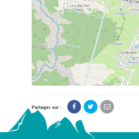
Partager sur :