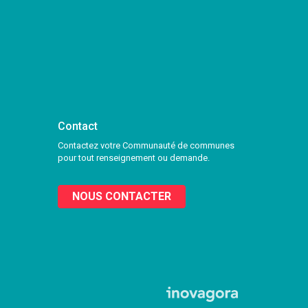
Contact
Contactez votre Communauté de communes
pour tout renseignement ou demande.
NOUS CONTACTER