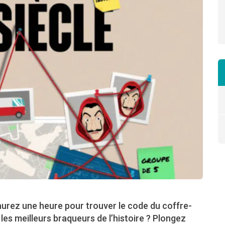
 aurez une heure pour trouver le code du coffre-
es meilleurs braqueurs de l’histoire ? Plongez