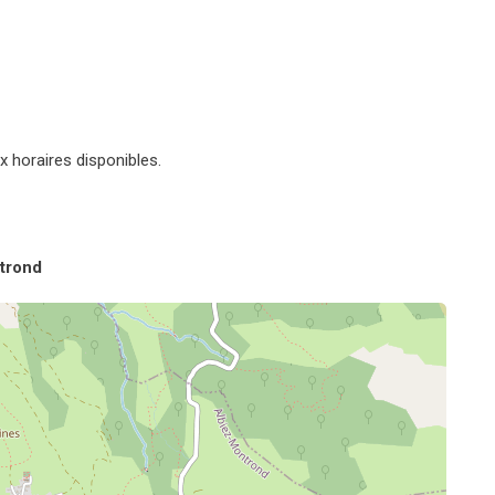
x horaires disponibles.
trond