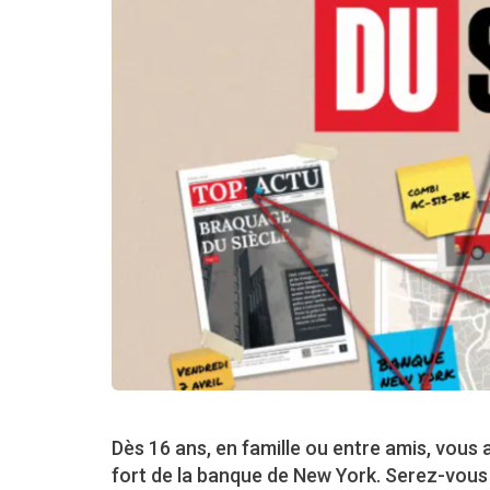
Dès 16 ans, en famille ou entre amis, vous
fort de la banque de New York. Serez-vous l