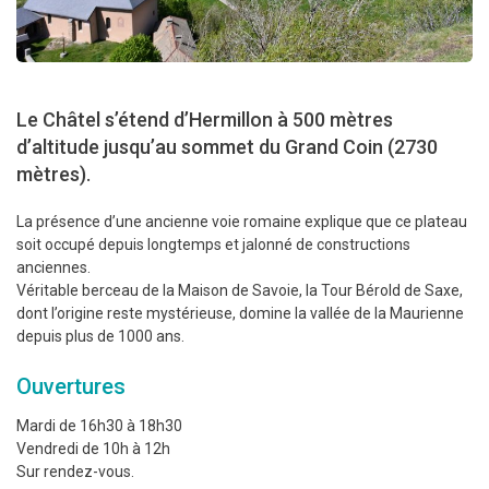
Le Châtel s’étend d’Hermillon à 500 mètres
d’altitude jusqu’au sommet du Grand Coin (2730
mètres).
La présence d’une ancienne voie romaine explique que ce plateau
soit occupé depuis longtemps et jalonné de constructions
anciennes.
Véritable berceau de la Maison de Savoie, la Tour Bérold de Saxe,
dont l’origine reste mystérieuse, domine la vallée de la Maurienne
depuis plus de 1000 ans.
Ouvertures
Mardi de 16h30 à 18h30
Vendredi de 10h à 12h
Sur rendez-vous.