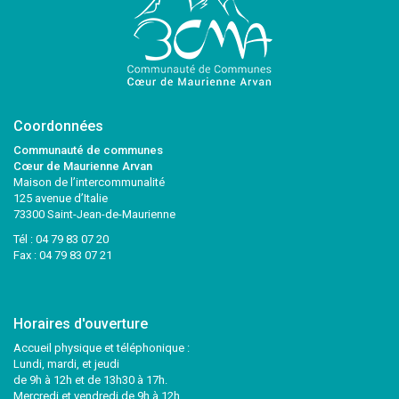
Coordonnées
Communauté de communes
Cœur de Maurienne Arvan
Maison de l’intercommunalité
125 avenue d’Italie
73300 Saint-Jean-de-Maurienne
Tél :
04 79 83 07 20
Fax : 04 79 83 07 21
Horaires d'ouverture
Accueil physique et téléphonique :
Lundi, mardi, et jeudi
de 9h à 12h et de 13h30 à 17h.
Mercredi et vendredi de 9h à 12h.