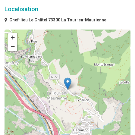
Localisation
Chef-lieu Le Châtel 73300 La Tour-en-Maurienne
+
−