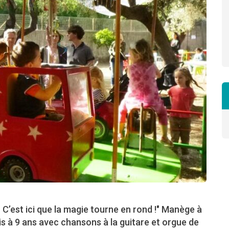
 ? C’est ici que la magie tourne en rond !" Manège à
s à 9 ans avec chansons à la guitare et orgue de