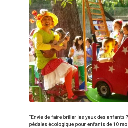
"Envie de faire briller les yeux des enfants
pédales écologique pour enfants de 10 moi