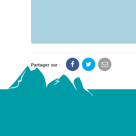
Partager sur :