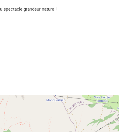
u spectacle grandeur nature !