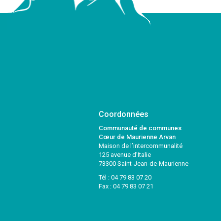
Coordonnées
Communauté de communes
Cœur de Maurienne Arvan
Maison de l’intercommunalité
125 avenue d’Italie
73300 Saint-Jean-de-Maurienne
Tél :
04 79 83 07 20
Fax : 04 79 83 07 21