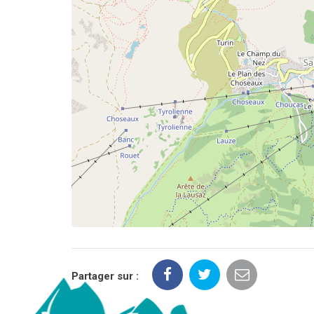
Partager sur :