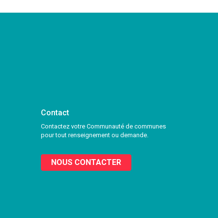
Contact
Contactez votre Communauté de communes
pour tout renseignement ou demande.
NOUS CONTACTER