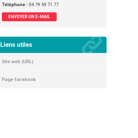
Téléphone :
04 79 59 71 77
ENVOYER UN E-MAIL
Liens utiles
Site web (URL)
Page facebook