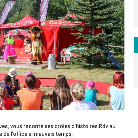
rves, vous raconte ses drôles d'histoires.Rdv au
e de l'office si mauvais temps.