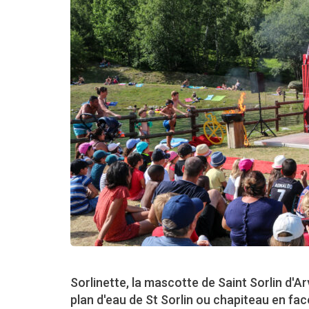
Sorlinette, la mascotte de Saint Sorlin d'A
plan d'eau de St Sorlin ou chapiteau en fac