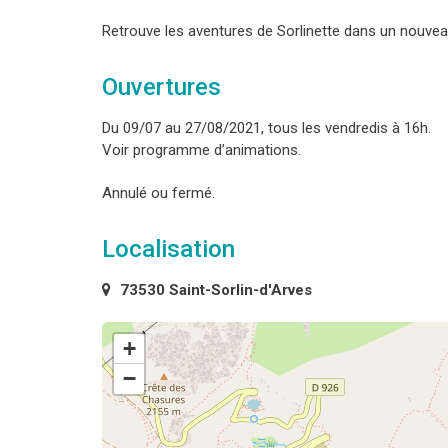
Retrouve les aventures de Sorlinette dans un nouvea
Ouvertures
Du 09/07 au 27/08/2021, tous les vendredis à 16h.
Voir programme d’animations.
Annulé ou fermé.
Localisation
73530 Saint-Sorlin-d'Arves
+
−