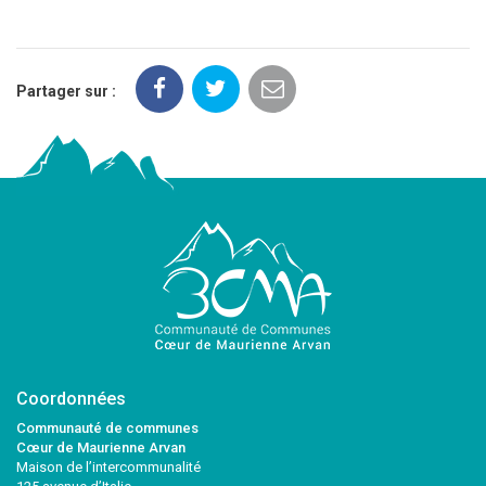
Partager sur :
Coordonnées
Communauté de communes
Cœur de Maurienne Arvan
Maison de l’intercommunalité