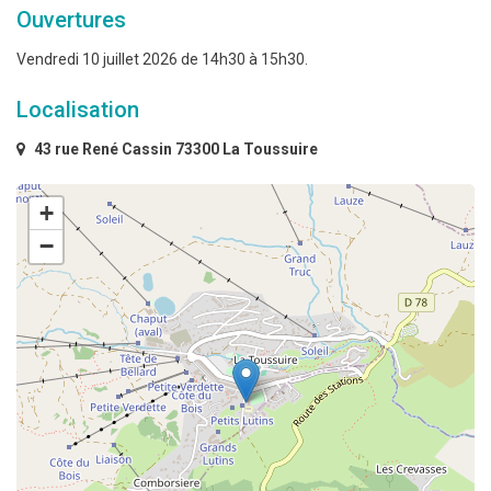
Ouvertures
Vendredi 10 juillet 2026 de 14h30 à 15h30.
Localisation
43 rue René Cassin 73300 La Toussuire
+
−