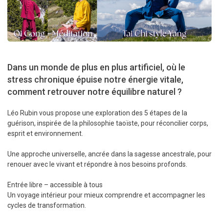
Dans un monde de plus en plus artificiel, où le
stress chronique épuise notre énergie vitale,
comment retrouver notre équilibre naturel ?
Léo Rubin vous propose une exploration des 5 étapes de la
guérison, inspirée de la philosophie taoïste, pour réconcilier corps,
esprit et environnement.
Une approche universelle, ancrée dans la sagesse ancestrale, pour
renouer avec le vivant et répondre à nos besoins profonds.
Entrée libre – accessible à tous
Un voyage intérieur pour mieux comprendre et accompagner les
cycles de transformation.