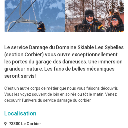
Le service Damage du Domaine Skiable Les Sybelles
(section Corbier) vous ouvre exceptionnellement
les portes du garage des dameuses. Une immersion
grandeur nature. Les fans de belles mécaniques
seront servis!
C’est un autre corps de métier que nous vous faisons découvrir.
Vous les voyez souvent de loin en soirée ou tôt le matin. Venez
découvrir l’univers du service damage du corbier.
Localisation
73300 Le Corbier