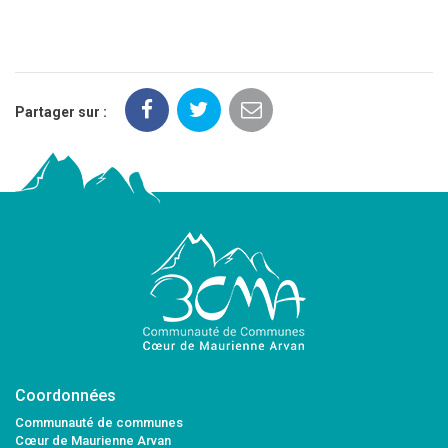
Partager sur :
Coordonnées
Communauté de communes
Cœur de Maurienne Arvan