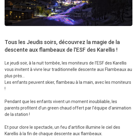
Tous les Jeudis soirs, découvrez la magie de la
descente aux flambeaux de l'ESF des Karellis !
Le jeudi soir, à la nuit tombée, les moniteurs de l’ESF des Karellis
vous invitent à vivre leur traditionnelle descente aux Flambeaux au
plus près…
Les enfants peuvent skier, flambeau à la main, avec les moniteurs
!
Pendant que les enfants vivent un moment inoubliable, les
parents profitent d’un green chaud offert par l’équipe d’animation
de la station !
Et pour clore le spectacle, un feu d’artifice illumine le ciel des
Karellis à la fin de chaque descente aux flambeaux.