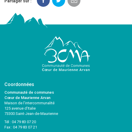
Partager sur :
Coordonnées
Communauté de communes
Cœur de Maurienne Arvan
Maison de l’intercommunalité
125 avenue d’Italie
73300 Saint-Jean-de-Maurienne
Tél :
04 79 83 07 20
Fax : 04 79 83 07 21