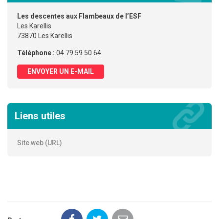
Les descentes aux Flambeaux de l’ESF
Les Karellis
73870 Les Karellis
Téléphone :
04 79 59 50 64
ENVOYER UN E-MAIL
Liens utiles
Site web (URL)