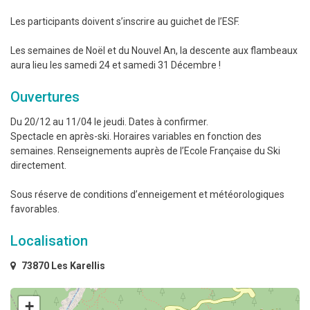
Les participants doivent s’inscrire au guichet de l’ESF.
Les semaines de Noël et du Nouvel An, la descente aux flambeaux
aura lieu les samedi 24 et samedi 31 Décembre !
Ouvertures
Du 20/12 au 11/04 le jeudi. Dates à confirmer.
Spectacle en après-ski. Horaires variables en fonction des
semaines. Renseignements auprès de l’Ecole Française du Ski
directement.
Sous réserve de conditions d’enneigement et météorologiques
favorables.
Localisation
73870 Les Karellis
+