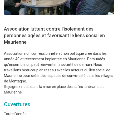
Association luttant contre l'isolement des
personnes agées et favorisant le liens social en
Maurienne
Association non confessionnelle et non politique crée dans les
année 40 et récemment implantée en Maurienne. Persuadés
qu’ensemble on peut réinventer la société de demain. Nous
travaillons beaucoup en réseau avec les acteurs du lien social de
Maurienne pour créer des espaces de convivialité dans les villages
de Montagne.
Rejoignez nous dans la mise en place des cafés itinérants de
Maurienne.
Ouvertures
Toute l’année.