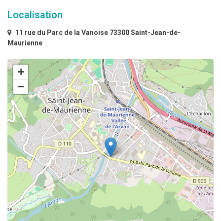
Localisation
11 rue du Parc de la Vanoise 73300 Saint-Jean-de-
Maurienne
+
−