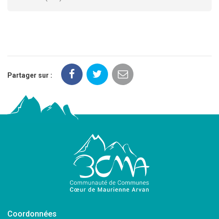
Partager sur :
Coordonnées