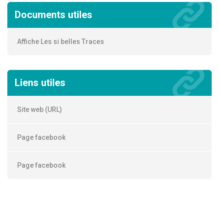
Documents utiles
Affiche Les si belles Traces
Liens utiles
Site web (URL)
Page facebook
Page facebook