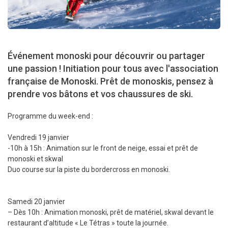
Événement monoski pour découvrir ou partager
une passion ! Initiation pour tous avec l'association
française de Monoski. Prêt de monoskis, pensez à
prendre vos bâtons et vos chaussures de ski.
Programme du week-end :
Vendredi 19 janvier
-10h à 15h : Animation sur le front de neige, essai et prêt de
monoski et skwal
Duo course sur la piste du bordercross en monoski.
Samedi 20 janvier
– Dès 10h : Animation monoski, prêt de matériel, skwal devant le
restaurant d’altitude « Le Tétras » toute la journée.