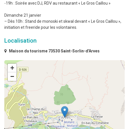
-19h : Soirée avec DJ, RDV au restaurant « Le Gros Caillou »
Dimanche 21 janvier
– Dès 10h : Stand de monoski et skwal devant « Le Gros Caillou »,
initiation et freeride pour les volontaires.
Localisation
Maison du tourisme 73530 Saint-Sorlin-d'Arves
+
−