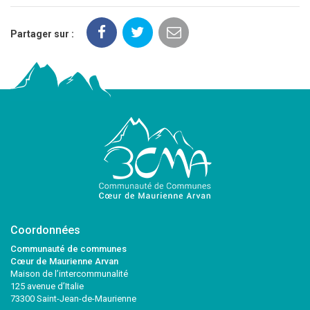
Partager sur :
Coordonnées
Communauté de communes
Cœur de Maurienne Arvan
Maison de l’intercommunalité
125 avenue d’Italie
73300 Saint-Jean-de-Maurienne