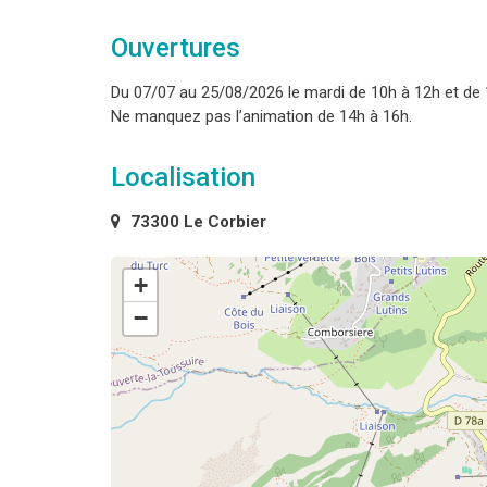
Ouvertures
Du 07/07 au 25/08/2026 le mardi de 10h à 12h et de 
Ne manquez pas l’animation de 14h à 16h.
Localisation
73300 Le Corbier
+
−