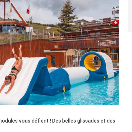
modules vous défient ! Des belles glissades et des