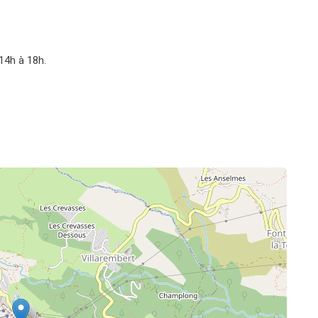
14h à 18h.