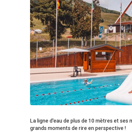
La ligne d'eau de plus de 10 mètres et ses 
grands moments de rire en perspective !