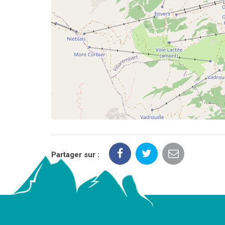
Partager sur :