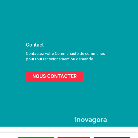
Contact
Contactez votre Communauté de communes
pour tout renseignement ou demande.
NOUS CONTACTER