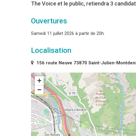
The Voice et le public, retiendra 3 candidat
Ouvertures
Samedi 11 juillet 2026 à partir de 20h.
Localisation
156 route Neuve 73870 Saint-Julien-Montden
+
−