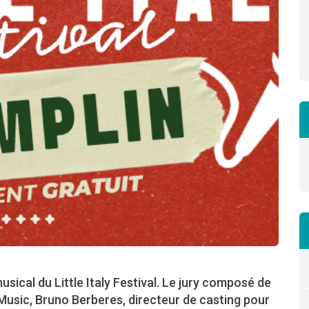
sical du Little Italy Festival. Le jury composé de
Music, Bruno Berberes, directeur de casting pour