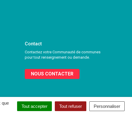
Contact
Contactez votre Communauté de communes
pour tout renseignement ou demande.
NOUS CONTACTER
x que
Tout accepter
Tout refuser
Personnaliser