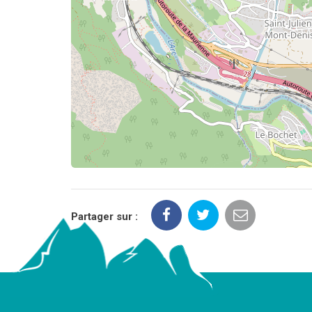
Partager sur :