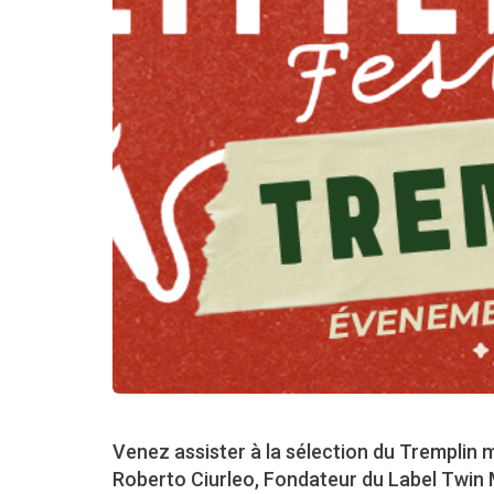
Venez assister à la sélection du Tremplin mu
Roberto Ciurleo, Fondateur du Label Twin 