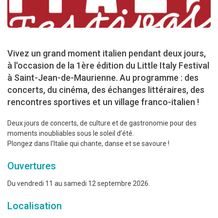
Vivez un grand moment italien pendant deux jours,
à l'occasion de la 1ère édition du Little Italy Festival
à Saint-Jean-de-Maurienne. Au programme : des
concerts, du cinéma, des échanges littéraires, des
rencontres sportives et un village franco-italien !
Deux jours de concerts, de culture et de gastronomie pour des
moments inoubliables sous le soleil d’été.
Plongez dans l’Italie qui chante, danse et se savoure !
Ouvertures
Du vendredi 11 au samedi 12 septembre 2026.
Localisation