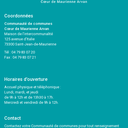
Coordonnées
Communauté de communes
Cœur de Maurienne Arvan
Maison de l’intercommunalité
125 avenue d’Italie
73300 Saint-Jean-de-Maurienne
Tél :
04 79 83 07 20
Fax : 04 79 83 07 21
Horaires d'ouverture
Accueil physique et téléphonique :
Lundi, mardi, et jeudi
de 9h à 12h et de 13h30 à 17h.
Mercredi et vendredi de 9h à 12h.
Contact
Contactez votre Communauté de communes pour tout renseignement