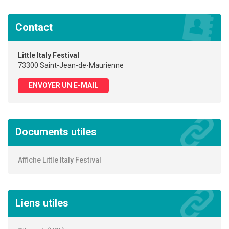
Contact
Little Italy Festival
73300 Saint-Jean-de-Maurienne
ENVOYER UN E-MAIL
Documents utiles
Affiche Little Italy Festival
Liens utiles