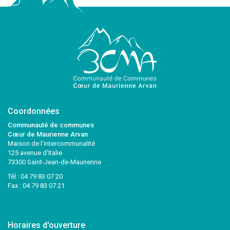
Coordonnées
Communauté de communes
Cœur de Maurienne Arvan
Maison de l’intercommunalité
125 avenue d’Italie
73300 Saint-Jean-de-Maurienne
Tél :
04 79 83 07 20
Fax : 04 79 83 07 21
Horaires d'ouverture