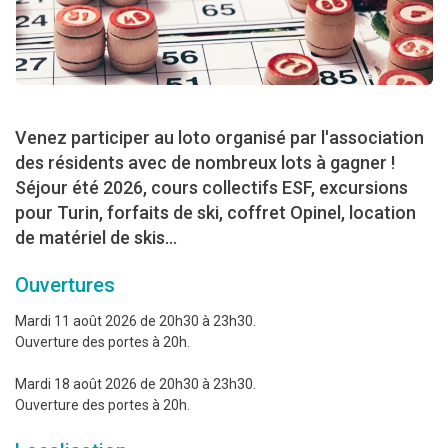
Venez participer au loto organisé par l'association
des résidents avec de nombreux lots à gagner !
Séjour été 2026, cours collectifs ESF, excursions
pour Turin, forfaits de ski, coffret Opinel, location
de matériel de skis…
Ouvertures
Mardi 11 août 2026 de 20h30 à 23h30.
Ouverture des portes à 20h.
Mardi 18 août 2026 de 20h30 à 23h30.
Ouverture des portes à 20h.