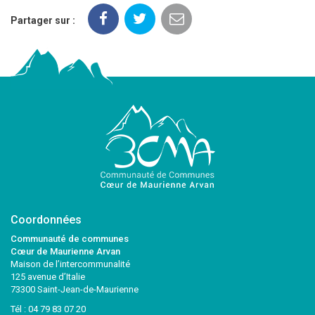
Partager sur :
Coordonnées
Communauté de communes
Cœur de Maurienne Arvan
Maison de l’intercommunalité
125 avenue d’Italie
73300 Saint-Jean-de-Maurienne
Tél :
04 79 83 07 20