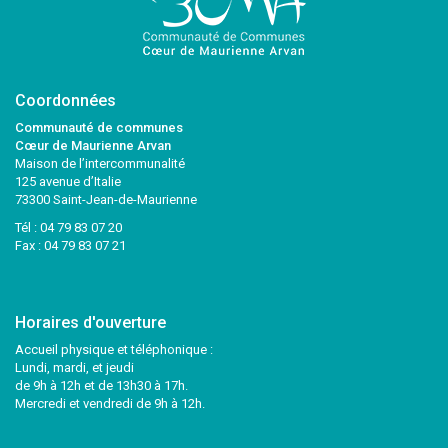
Coordonnées
Communauté de communes
Cœur de Maurienne Arvan
Maison de l’intercommunalité
125 avenue d’Italie
73300 Saint-Jean-de-Maurienne
Tél :
04 79 83 07 20
Fax : 04 79 83 07 21
Horaires d'ouverture
Accueil physique et téléphonique :
Lundi, mardi, et jeudi
de 9h à 12h et de 13h30 à 17h.
Mercredi et vendredi de 9h à 12h.