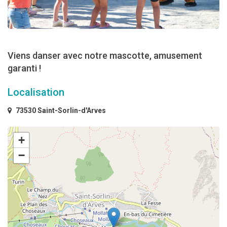
Viens danser avec notre mascotte, amusement
garanti !
Localisation
73530 Saint-Sorlin-d'Arves
+
−