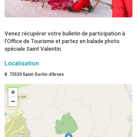
Venez récupérer votre bulletin de participation à
l'Office de Tourisme et partez en balade photo
spéciale Saint Valentin.
Localisation
73530 Saint-Sorlin-d'Arves
+
−