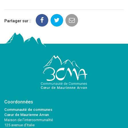
Partager sur :
Coordonnées
Communauté de communes
Cœur de Maurienne Arvan
Maison de l’intercommunalité
125 avenue d’Italie