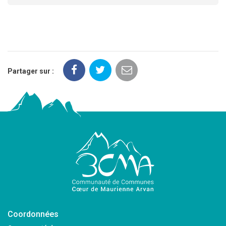
Partager sur :
Coordonnées