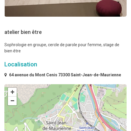
atelier bien être
Sophrologie en groupe, cercle de parole pour femme, stage de
bien être
Localisation
64 avenue du Mont Cenis 73300 Saint-Jean-de-Maurienne
+
−