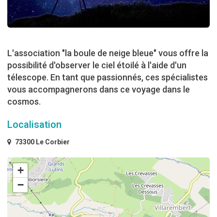
L'association "la boule de neige bleue" vous offre la
possibilité d'observer le ciel étoilé à l'aide d'un
télescope. En tant que passionnés, ces spécialistes
vous accompagnerons dans ce voyage dans le
cosmos.
Localisation
73300 Le Corbier
+
−