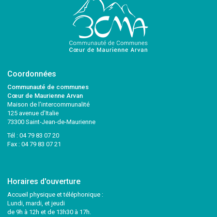
Coordonnées
Communauté de communes
Cœur de Maurienne Arvan
Maison de l’intercommunalité
125 avenue d’Italie
73300 Saint-Jean-de-Maurienne
Tél :
04 79 83 07 20
Fax : 04 79 83 07 21
Horaires d'ouverture
Accueil physique et téléphonique :
Lundi, mardi, et jeudi
de 9h à 12h et de 13h30 à 17h.