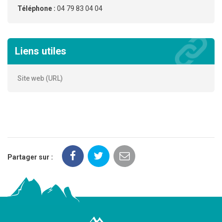
Téléphone :
04 79 83 04 04
Liens utiles
Site web (URL)
Partager sur :