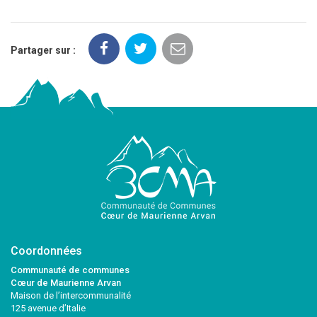
Partager sur :
Coordonnées
Communauté de communes
Cœur de Maurienne Arvan
Maison de l’intercommunalité
125 avenue d’Italie