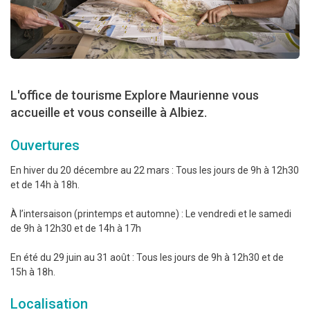
L'office de tourisme Explore Maurienne vous
accueille et vous conseille à Albiez.
Ouvertures
En hiver du 20 décembre au 22 mars : Tous les jours de 9h à 12h30
et de 14h à 18h.
À l’intersaison (printemps et automne) : Le vendredi et le samedi
de 9h à 12h30 et de 14h à 17h
En été du 29 juin au 31 août : Tous les jours de 9h à 12h30 et de
15h à 18h.
Localisation