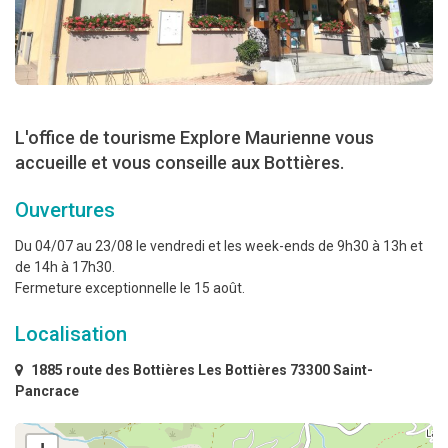
L'office de tourisme Explore Maurienne vous
accueille et vous conseille aux Bottières.
Ouvertures
Du 04/07 au 23/08 le vendredi et les week-ends de 9h30 à 13h et
de 14h à 17h30.
Fermeture exceptionnelle le 15 août.
Localisation
1885 route des Bottières Les Bottières 73300 Saint-
Pancrace