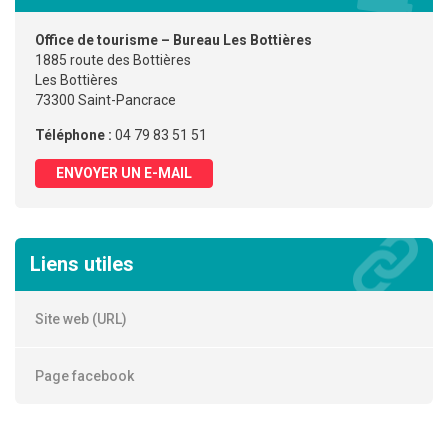
Office de tourisme – Bureau Les Bottières
1885 route des Bottières
Les Bottières
73300 Saint-Pancrace
Téléphone :
04 79 83 51 51
ENVOYER UN E-MAIL
Liens utiles
Site web (URL)
Page facebook