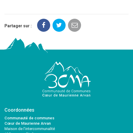
Partager sur :
Coordonnées
Communauté de communes
Cœur de Maurienne Arvan
Maison de l’intercommunalité