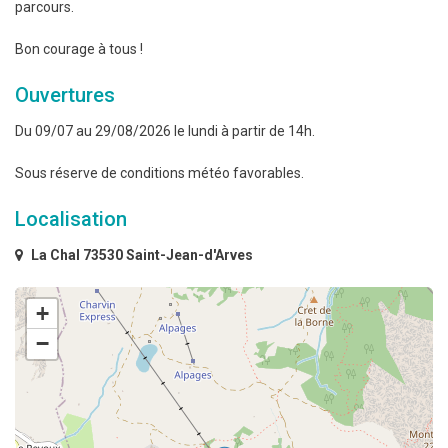
parcours.
Bon courage à tous !
Ouvertures
Du 09/07 au 29/08/2026 le lundi à partir de 14h.
Sous réserve de conditions météo favorables.
Localisation
La Chal 73530 Saint-Jean-d'Arves
+
−