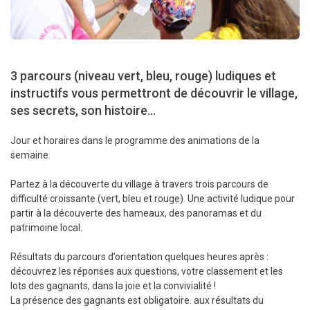
3 parcours (niveau vert, bleu, rouge) ludiques et
instructifs vous permettront de découvrir le village,
ses secrets, son histoire...
Jour et horaires dans le programme des animations de la
semaine.
Partez à la découverte du village à travers trois parcours de
difficulté croissante (vert, bleu et rouge). Une activité ludique pour
partir à la découverte des hameaux, des panoramas et du
patrimoine local.
Résultats du parcours d’orientation quelques heures après :
découvrez les réponses aux questions, votre classement et les
lots des gagnants, dans la joie et la convivialité !
La présence des gagnants est obligatoire. aux résultats du