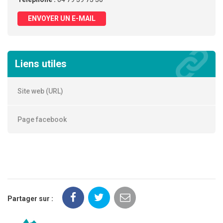
ENVOYER UN E-MAIL
Liens utiles
Site web (URL)
Page facebook
Partager sur :