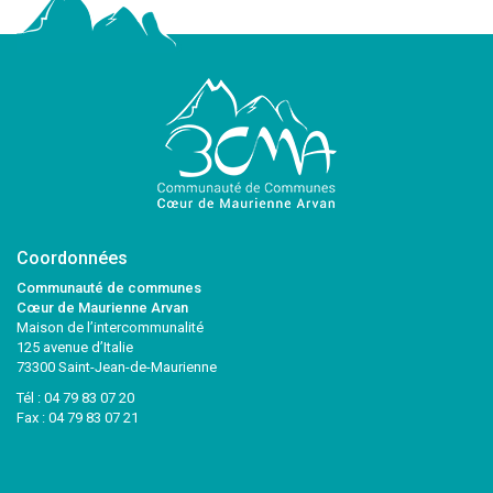
Coordonnées
Communauté de communes
Cœur de Maurienne Arvan
Maison de l’intercommunalité
125 avenue d’Italie
73300 Saint-Jean-de-Maurienne
Tél :
04 79 83 07 20
Fax : 04 79 83 07 21