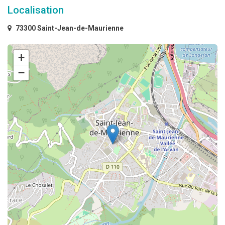
Localisation
73300 Saint-Jean-de-Maurienne
+
−