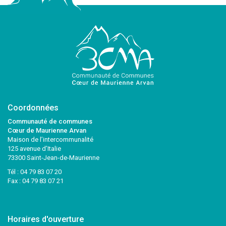
Coordonnées
Communauté de communes
Cœur de Maurienne Arvan
Maison de l’intercommunalité
125 avenue d’Italie
73300 Saint-Jean-de-Maurienne
Tél :
04 79 83 07 20
Fax : 04 79 83 07 21
Horaires d'ouverture