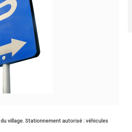
du village. Stationnement autorisé : véhicules