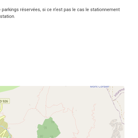
parkings réservées, si ce n’est pas le cas le stationnement
station.