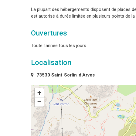
La plupart des hébergements disposent de places de 
est autorisé à durée limitée en plusieurs points de la 
Ouvertures
Toute l’année tous les jours.
Localisation
73530 Saint-Sorlin-d'Arves
+
−