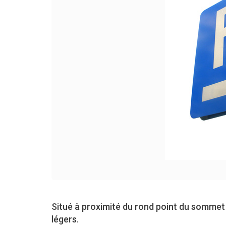
Situé à proximité du rond point du sommet 
légers.