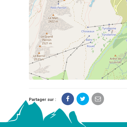
Partager sur :