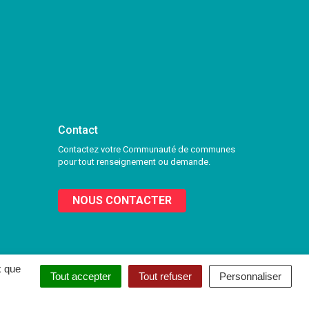
Contact
Contactez votre Communauté de communes
pour tout renseignement ou demande.
NOUS CONTACTER
x que
Tout accepter
Tout refuser
Personnaliser