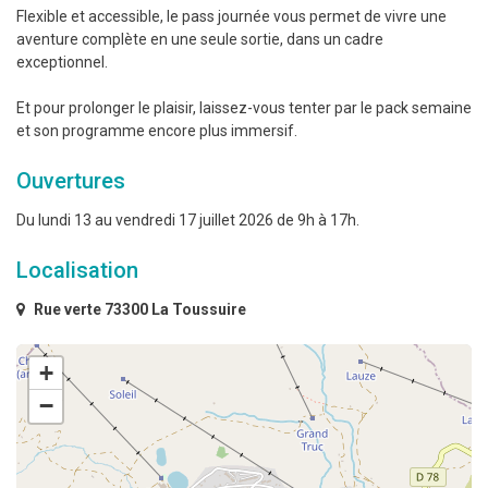
Flexible et accessible, le pass journée vous permet de vivre une
aventure complète en une seule sortie, dans un cadre
exceptionnel.
Et pour prolonger le plaisir, laissez-vous tenter par le pack semaine
et son programme encore plus immersif.
Ouvertures
Du lundi 13 au vendredi 17 juillet 2026 de 9h à 17h.
Localisation
Rue verte 73300 La Toussuire
+
−