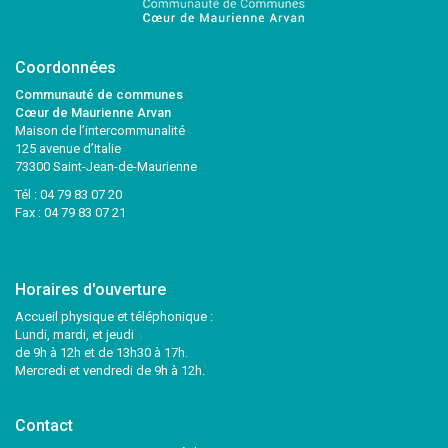
Coordonnées
Communauté de communes
Cœur de Maurienne Arvan
Maison de l’intercommunalité
125 avenue d’Italie
73300 Saint-Jean-de-Maurienne
Tél :
04 79 83 07 20
Fax : 04 79 83 07 21
Horaires d'ouverture
Accueil physique et téléphonique :
Lundi, mardi, et jeudi
de 9h à 12h et de 13h30 à 17h.
Mercredi et vendredi de 9h à 12h.
Contact