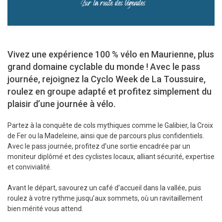
Vivez une expérience 100 % vélo en Maurienne, plus
grand domaine cyclable du monde ! Avec le pass
journée, rejoignez la Cyclo Week de La Toussuire,
roulez en groupe adapté et profitez simplement du
plaisir d’une journée à vélo.
Partez à la conquête de cols mythiques comme le Galibier, la Croix
de Fer ou la Madeleine, ainsi que de parcours plus confidentiels.
Avec le pass journée, profitez d’une sortie encadrée par un
moniteur diplômé et des cyclistes locaux, alliant sécurité, expertise
et convivialité.
Avant le départ, savourez un café d’accueil dans la vallée, puis
roulez à votre rythme jusqu’aux sommets, où un ravitaillement
bien mérité vous attend.