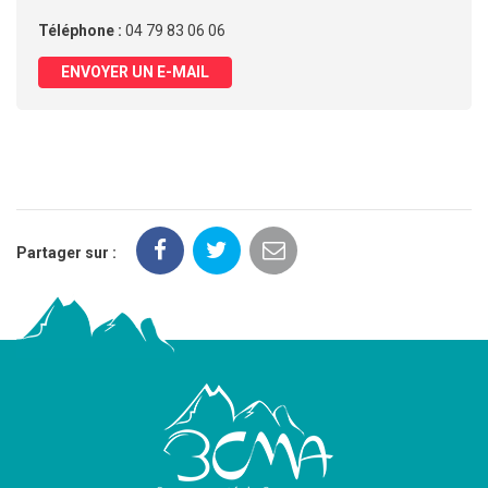
Téléphone :
04 79 83 06 06
ENVOYER UN E-MAIL
Partager sur :