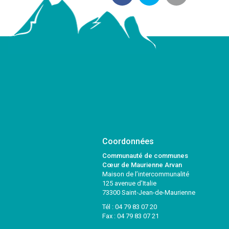
Coordonnées
Communauté de communes
Cœur de Maurienne Arvan
Maison de l’intercommunalité
125 avenue d’Italie
73300 Saint-Jean-de-Maurienne
Tél :
04 79 83 07 20
Fax : 04 79 83 07 21