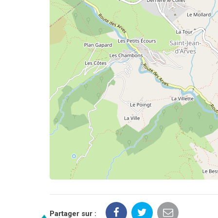
Partager sur :