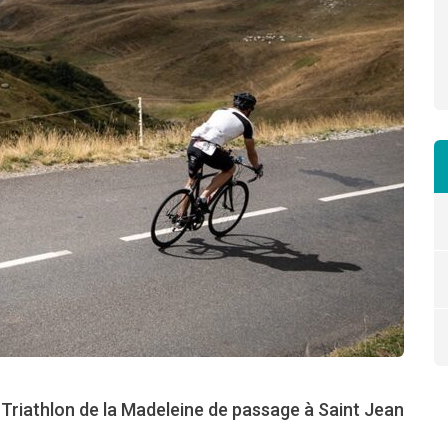
Triathlon de la Madeleine de passage à Saint Jean