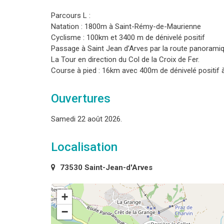
Parcours L :
Natation : 1800m à Saint-Rémy-de-Maurienne
Cyclisme : 100km et 3400 m de dénivelé positif
Passage à Saint Jean d’Arves par la route panorami
La Tour en direction du Col de la Croix de Fer.
Course à pied : 16km avec 400m de dénivelé positi
Ouvertures
Samedi 22 août 2026.
Localisation
73530 Saint-Jean-d'Arves
+
−