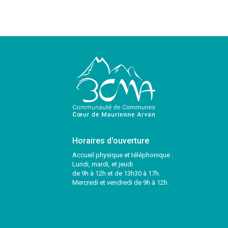
Horaires d'ouverture
Accueil physique et téléphonique :
Lundi, mardi, et jeudi
de 9h à 12h et de 13h30 à 17h.
Mercredi et vendredi de 9h à 12h.