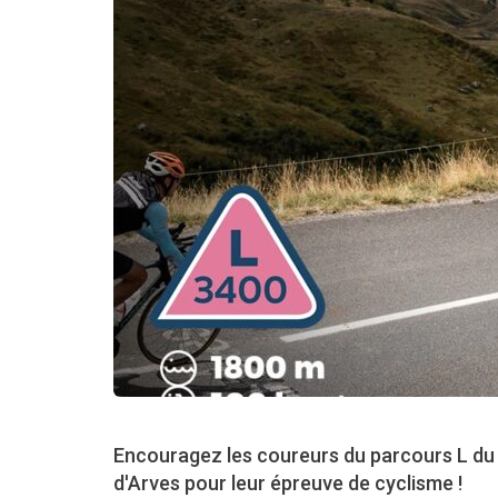
Encouragez les coureurs du parcours L du 
d'Arves pour leur épreuve de cyclisme !