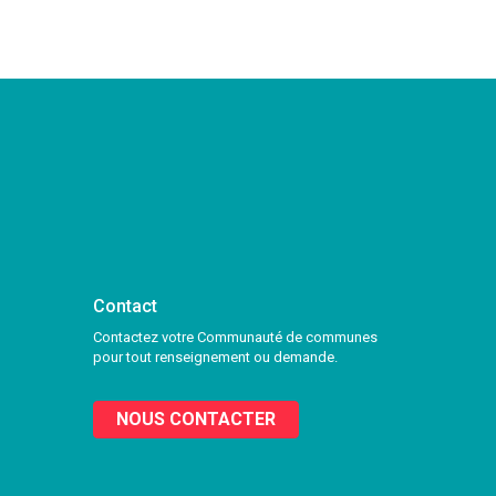
Contact
Contactez votre Communauté de communes
pour tout renseignement ou demande.
NOUS CONTACTER