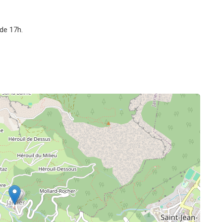
 de 17h.