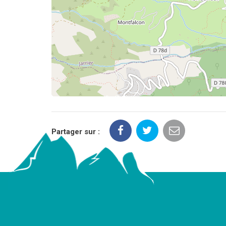
Partager sur :