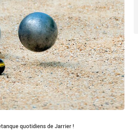
tanque quotidiens de Jarrier !