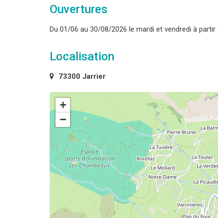
Ouvertures
Du 01/06 au 30/08/2026 le mardi et vendredi à partir
Localisation
73300 Jarrier
+
−