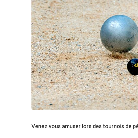
Venez vous amuser lors des tournois de pé