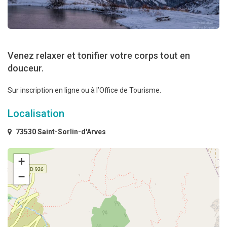
Venez relaxer et tonifier votre corps tout en
douceur.
Sur inscription en ligne ou à l’Office de Tourisme.
Localisation
73530 Saint-Sorlin-d'Arves
+
−