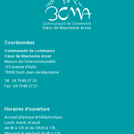
Coordonnées
Communauté de communes
Cœur de Maurienne Arvan
Maison de l’intercommunalité
125 avenue d’Italie
73300 Saint-Jean-de-Maurienne
Tél :
04 79 83 07 20
Fax : 04 79 83 07 21
Horaires d'ouverture
Accueil physique et téléphonique :
Lundi, mardi, et jeudi
de 9h à 12h et de 13h30 à 17h.
Mercredi et vendredi de 9h à 12h.