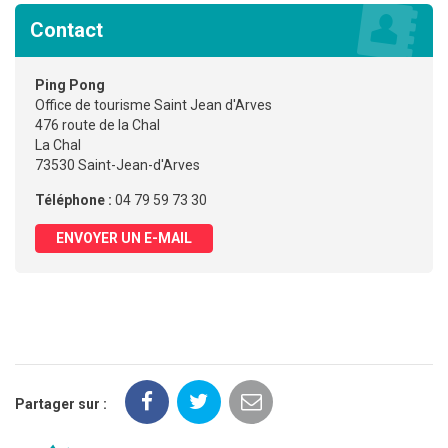
Contact
Ping Pong
Office de tourisme Saint Jean d'Arves
476 route de la Chal
La Chal
73530 Saint-Jean-d'Arves
Téléphone :
04 79 59 73 30
ENVOYER UN E-MAIL
Partager sur :