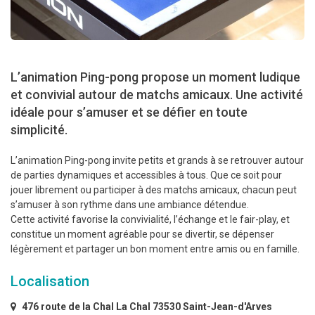
L’animation Ping-pong propose un moment ludique
et convivial autour de matchs amicaux. Une activité
idéale pour s’amuser et se défier en toute
simplicité.
L’animation Ping-pong invite petits et grands à se retrouver autour
de parties dynamiques et accessibles à tous. Que ce soit pour
jouer librement ou participer à des matchs amicaux, chacun peut
s’amuser à son rythme dans une ambiance détendue.
Cette activité favorise la convivialité, l’échange et le fair-play, et
constitue un moment agréable pour se divertir, se dépenser
légèrement et partager un bon moment entre amis ou en famille.
Localisation
476 route de la Chal La Chal 73530 Saint-Jean-d'Arves