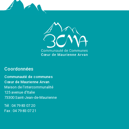
Coordonnées
Communauté de communes
Cœur de Maurienne Arvan
Maison de l’intercommunalité
125 avenue d’Italie
73300 Saint-Jean-de-Maurienne
Tél :
04 79 83 07 20
Fax : 04 79 83 07 21