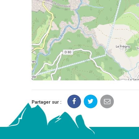
Partager sur :