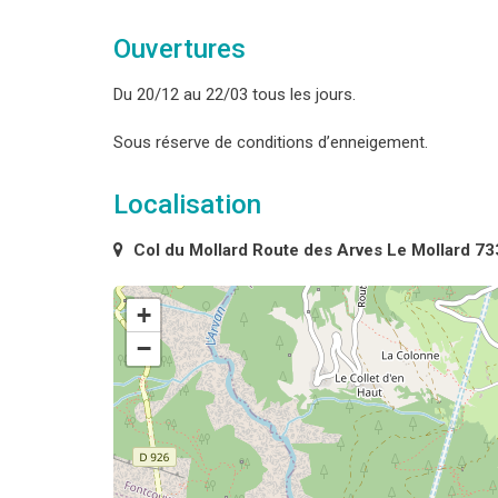
Ouvertures
Du 20/12 au 22/03 tous les jours.
Sous réserve de conditions d’enneigement.
Localisation
Col du Mollard Route des Arves Le Mollard 7
+
−