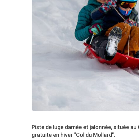
Piste de luge damée et jalonnée, située au 
gratuite en hiver "Col du Mollard".