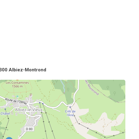
3300 Albiez-Montrond