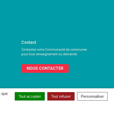
Contact
Contactez votre Communauté de communes
pour tout renseignement ou demande.
NOUS CONTACTER
x que
Tout accepter
Tout refuser
Personnaliser