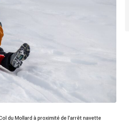
Col du Mollard à proximité de l'arrêt navette